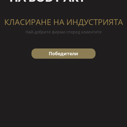
КЛАСИРАНЕ НА ИНДУСТРИЯТА
Най-добрите фирми според клиентите
Победители