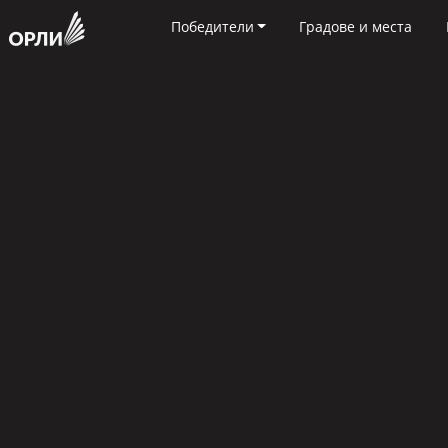
Победители
Градове и места