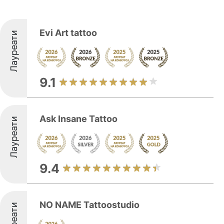
Evi Art tattoo
Лауреати
9.1
Ask Insane Tattoo
Лауреати
9.4
NO NAME Tattoostudio
Лауреати