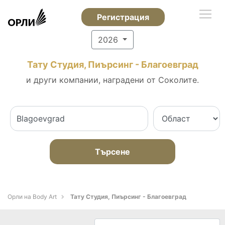
Регистрация
2026
Тату Студия, Пиърсинг - Благоевград
и други компании, наградени от Соколите.
Търсене
Орли на Body Art
Тату Студия, Пиърсинг - Благоевград