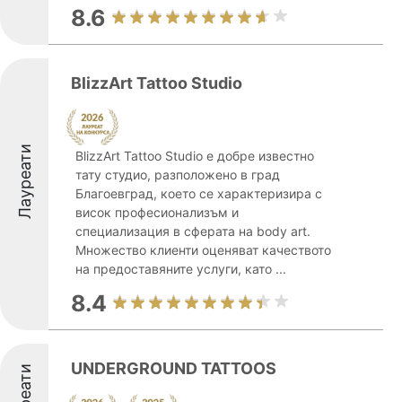
8.6
BlizzArt Tattoo Studio
Лауреати
BlizzArt Tattoo Studio е добре известно
тату студио, разположено в град
Благоевград, което се характеризира с
висок професионализъм и
специализация в сферата на body art.
Множество клиенти оценяват качеството
на предоставяните услуги, като ...
8.4
UNDERGROUND TATTOOS
Лауреати