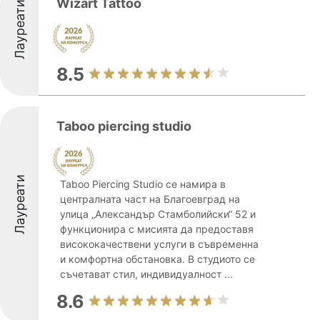
Wizart Tattoo
Лауреати
8.5
Taboo piercing studio
Лауреати
Taboo Piercing Studio се намира в
централната част на Благоевград на
улица „Александър Стамболийски“ 52 и
функционира с мисията да предоставя
висококачествени услуги в съвременна
и комфортна обстановка. В студиото се
съчетават стил, индивидуалност ...
8.6