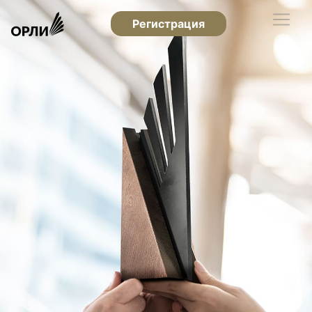
Регистрация