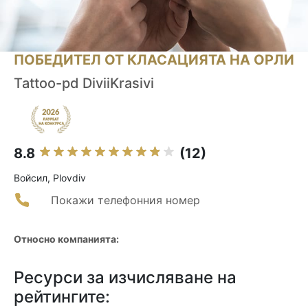
ПОБЕДИТЕЛ ОТ КЛАСАЦИЯТА НА ОРЛИ
Tattoo-pd DiviiKrasivi
8.8
(12)
Войсил, Plovdiv
Покажи телефонния номер
Относно компанията:
Ресурси за изчисляване на
рейтингите: