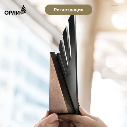
Регистрация