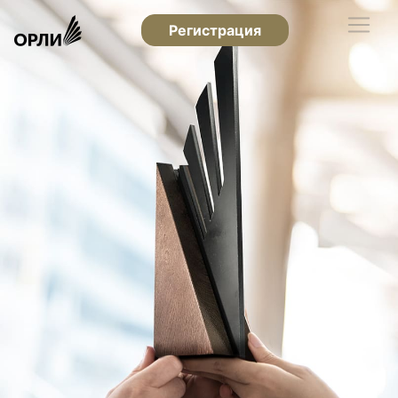
Регистрация