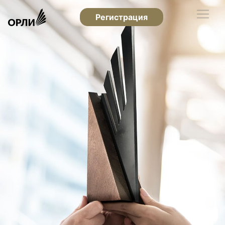
Регистрация