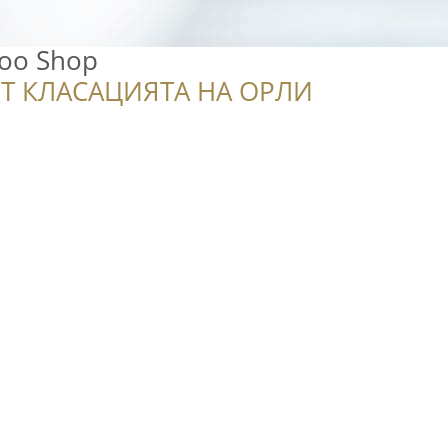
ttoo Shop
Т КЛАСАЦИЯТА НА ОРЛИ