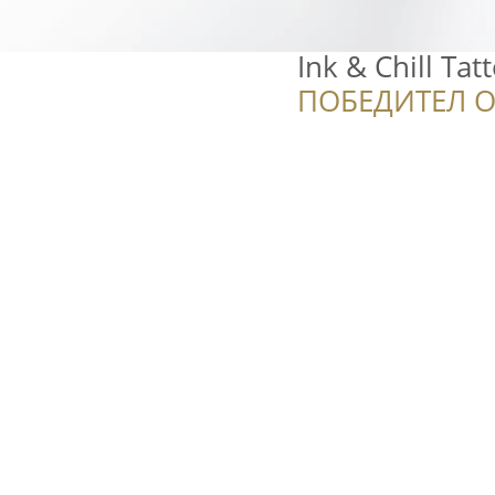
Ink & Chill Ta
ПОБЕДИТЕЛ О