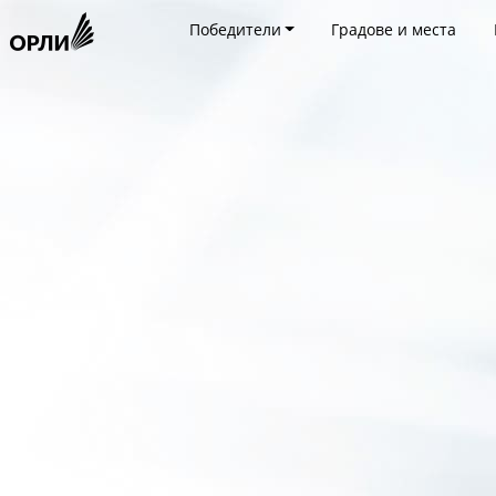
Победители
Градове и места