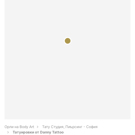
Орли на Body Art
Тату Студия, Пиърсинг - София
Татуировки от Danny Tattoo