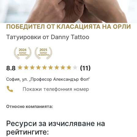
ПОБЕДИТЕЛ ОТ КЛАСАЦИЯТА НА ОРЛИ
Татуировки от Danny Tattoo
8.8
(11)
София, ул. „Професор Александър Фол“
Покажи телефонния номер
Относно компанията:
Ресурси за изчисляване на
рейтингите: