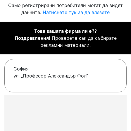
Само регистрирани потребители могат да видят
данните.
Натиснете тук за да влезете
Това вашата фирма ли е?
?
Поздравления!
Проверете как да събирате
рекламни материали!
София
ул. „Професор Александър Фол“