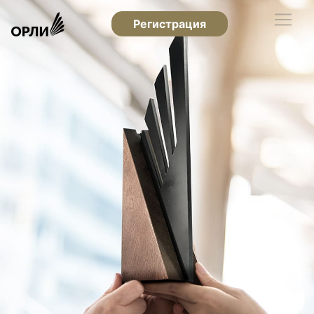
Регистрация