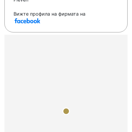
Вижте профила на фирмата на