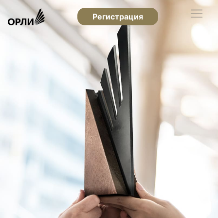
Регистрация