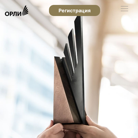
Регистрация