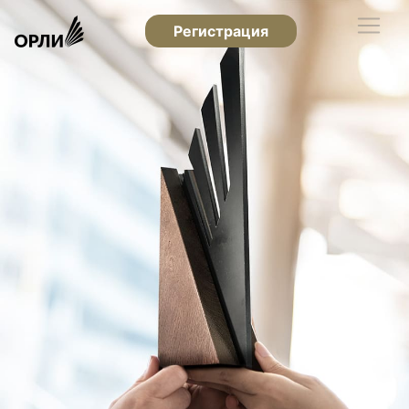
Регистрация