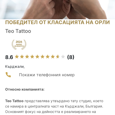
ПОБЕДИТЕЛ ОТ КЛАСАЦИЯТА НА ОРЛИ
Teo Tattoo
8.6
(8)
Кърджали,
Покажи телефонния номер
Относно компанията:
Teo Tattoo
представлява утвърдено тату студио, което
се намира в централната част на Кърджали, България.
Основният фокус на дейността е реализирането на