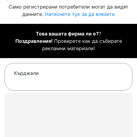
Само регистрирани потребители могат да видят
данните.
Натиснете тук за да влезете
Това вашата фирма ли е?
?
Поздравления!
Проверете как да събирате
рекламни материали!
Кърджали