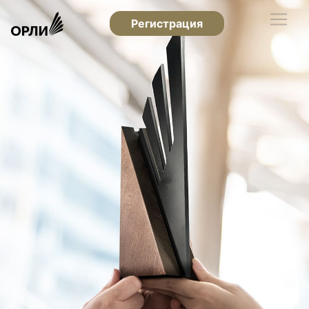
Регистрация