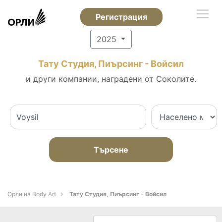
Регистрация
2025
Тату Студия, Пиърсинг - Войсил
и други компании, наградени от Соколите.
Търсене
Орли на Body Art
Тату Студия, Пиърсинг - Войсил