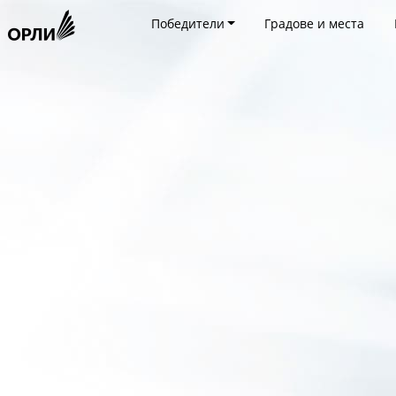
Победители
Градове и места