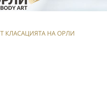
Т КЛАСАЦИЯТА НА ОРЛИ