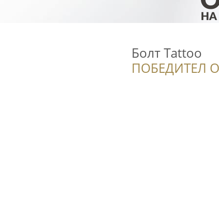
Болт Tattoo
ПОБЕДИТЕЛ О