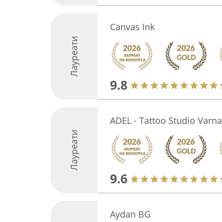
Canvas Ink
Лауреати
9.8
ADEL - Tattoo Studio Varna
Лауреати
9.6
Aydan BG