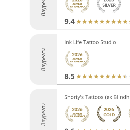
Лауреати
9.4
Ink Life Tattoo Studio
Лауреати
8.5
Shorty's Tattoos (ex Blind
Лауреати