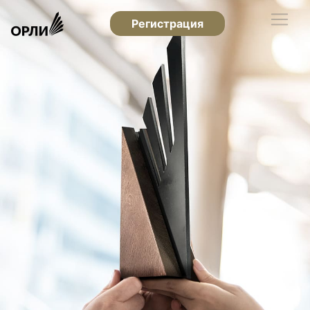
Регистрация