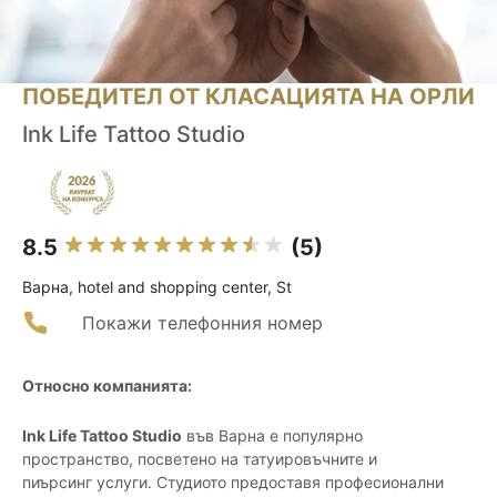
ПОБЕДИТЕЛ ОТ КЛАСАЦИЯТА НА ОРЛИ
Ink Life Tattoo Studio
8.5
(5)
Варна, hotel and shopping center, St
Покажи телефонния номер
Относно компанията:
Ink Life Tattoo Studio
във Варна е популярно
пространство, посветено на татуировъчните и
пиърсинг услуги. Студиото предоставя професионални